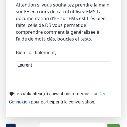
Attention si vous souhaitez prendre la main
sur E+ en cours de calcul utilisez EMS.La
documentation d'E+ sur EMS est très bien
faite, celle de DB vous permet de
comprendre comment la généralisée à
l'aide de mots clés, boucles et tests.
Bien cordialement,
Laurent
Les utilisateur(s) suivant ont remercié:
LucDes
Connexion
pour participer à la conversation.