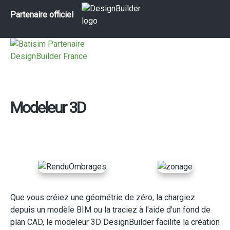
Partenaire officiel
Modeleur 3D
Que vous créiez une géométrie de zéro, la chargiez
depuis un modèle BIM ou la traciez à l'aide d'un fond de
plan CAD, le modeleur 3D DesignBuilder facilite la création