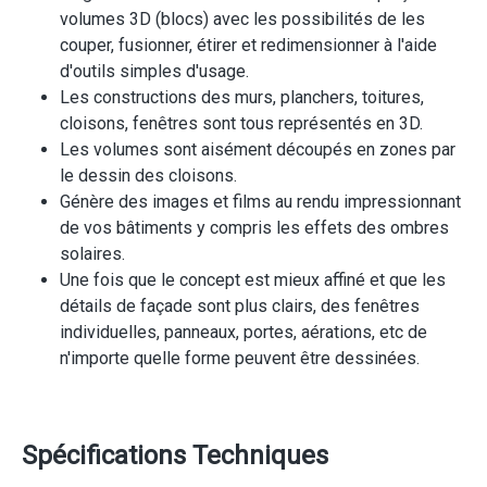
volumes 3D (blocs) avec les possibilités de les
couper, fusionner, étirer et redimensionner à l'aide
d'outils simples d'usage.
Les constructions des murs, planchers, toitures,
cloisons, fenêtres sont tous représentés en 3D.
Les volumes sont aisément découpés en zones par
le dessin des cloisons.
Génère des images et films au rendu impressionnant
de vos bâtiments y compris les effets des ombres
solaires.
Une fois que le concept est mieux affiné et que les
détails de façade sont plus clairs, des fenêtres
individuelles, panneaux, portes, aérations, etc de
n'importe quelle forme peuvent être dessinées.
Spécifications Techniques