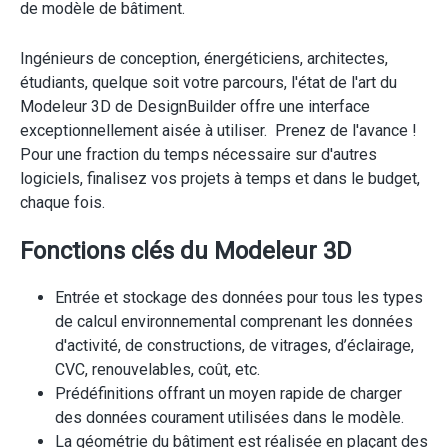
de modèle de bâtiment.
Ingénieurs de conception, énergéticiens, architectes,
étudiants, quelque soit votre parcours, l'état de l'art du
Modeleur 3D de DesignBuilder offre une interface
exceptionnellement aisée à utiliser. Prenez de l'avance !
Pour une fraction du temps nécessaire sur d'autres
logiciels, finalisez vos projets à temps et dans le budget,
chaque fois.
Fonctions clés du Modeleur 3D
Entrée et stockage des données pour tous les types
de calcul environnemental comprenant les données
d'activité, de constructions, de vitrages, d’éclairage,
CVC, renouvelables, coût, etc.
Prédéfinitions offrant un moyen rapide de charger
des données courament utilisées dans le modèle.
La géométrie du bâtiment est réalisée en plaçant des