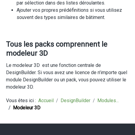
par sélection dans des listes déroulantes.
Ajouter vos propres prédéfinitions si vous utilisez
souvent des types similaires de bâtiment.
Tous les packs comprennent le
modeleur 3D
Le modeleur 3D est une fonction centrale de
DesignBuilder. Si vous avez une licence de n'importe quel
module DesignBuilder ou un pack, vous pouvez utiliser le
modeleur 3D.
Vous êtes ici :
Accueil
DesignBuilder
Modules...
Modeleur 3D