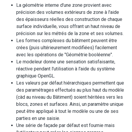
La géométrie interne d'une zone provient avec
précision des volumes extérieurs de zone à l'aide
des épaisseurs réelles des construction de chaque
surface individuelle, vous offrant un haut niveau de
précision sur les métrés de la zone et ses volumes.
Les formes complexes du bâtiment peuvent être
crées (puis ultérieurement modifiées) facilement
avec les opérations de "Géométrie booléenne".
Le modeleur donne une sensation satisfaisante,
réactive pendant l'utilisation à l'aide du système
graphique OpenGL.
Les valeurs par défaut hiérarchiques permettent que
des paramétrages effectués au plus haut du modèle
(càd au niveau du Bâtiment) soient héritées vers les
blocs, zones et surfaces. Ainsi, un paramètre unique
peut être appliqué à tout le modèle ou une de ses
parties en une saisie.
Une série de façade par défaut est fournie mais