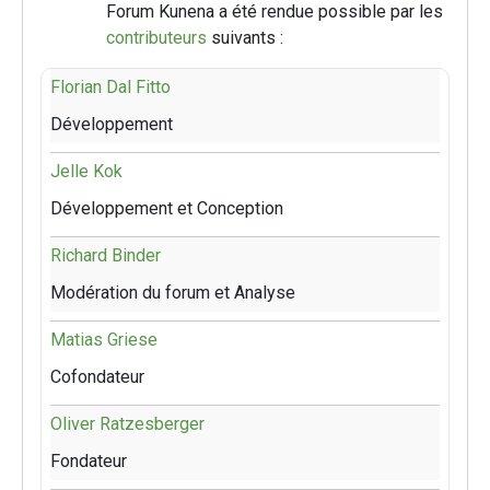
Forum Kunena a été rendue possible par les
contributeurs
suivants :
Florian Dal Fitto
Développement
Jelle Kok
Développement et Conception
Richard Binder
Modération du forum et Analyse
Matias Griese
Cofondateur
Oliver Ratzesberger
Fondateur