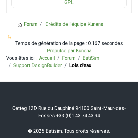
GPL
Forum
Crédits de l'équipe Kunena
Temps de génération de la page : 0.167 secondes
Propulsé par
Kunena
Vous êtes ici :
Accueil
Forum
BatiSim
Support DesignBuilder
Lois d'eau
Cetteg 12D Rue du Dauphiné 94100 Saint-Maur-des-
Fossés +33 (0)1.43.74.43.94
© 2025 Batisim. Tous droits réservés.