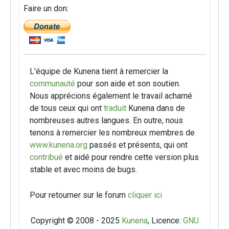
Faire un don:
L'équipe de Kunena tient à remercier la
communauté
pour son aide et son soutien.
Nous apprécions également le travail acharné
de tous ceux qui ont
traduit
Kunena dans de
nombreuses autres langues. En outre, nous
tenons à remercier les nombreux membres de
www.kunena.org
passés et présents, qui ont
contribué
et aidé pour rendre cette version plus
stable et avec moins de bugs.
Pour retourner sur le forum
cliquer ici
Copyright © 2008 - 2025
Kunena
, Licence:
GNU