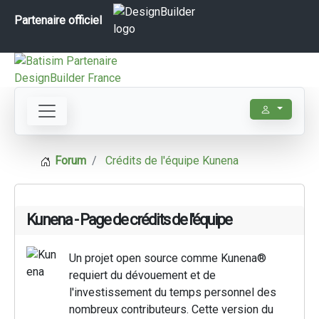
Partenaire officiel
Forum
Crédits de l'équipe Kunena
Kunena - Page de crédits de l'équipe
Un projet open source comme Kunena®
requiert du dévouement et de
l'investissement du temps personnel des
nombreux contributeurs. Cette version du