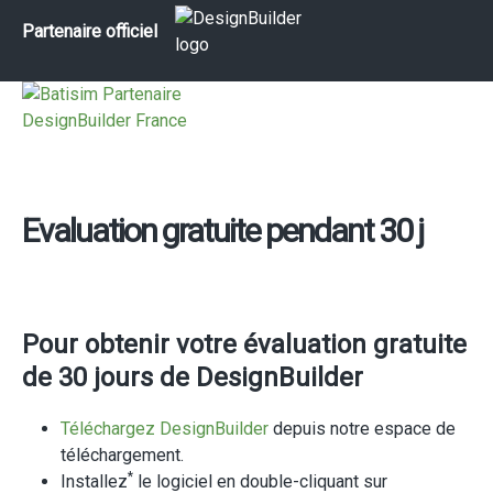
Partenaire officiel
Evaluation gratuite pendant 30 j
Pour obtenir votre évaluation gratuite
de 30 jours de DesignBuilder
Téléchargez DesignBuilder
depuis notre espace de
téléchargement.
*
Installez
le logiciel en double-cliquant sur