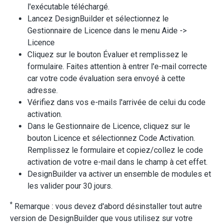
l'exécutable téléchargé.
Lancez DesignBuilder et sélectionnez le
Gestionnaire de Licence dans le menu Aide ->
Licence
Cliquez sur le bouton Évaluer et remplissez le
formulaire. Faites attention à entrer l'e-mail correcte
car votre code évaluation sera envoyé à cette
adresse.
Vérifiez dans vos e-mails l'arrivée de celui du code
activation.
Dans le Gestionnaire de Licence, cliquez sur le
bouton Licence et sélectionnez Code Activation.
Remplissez le formulaire et copiez/collez le code
activation de votre e-mail dans le champ à cet effet.
DesignBuilder va activer un ensemble de modules et
les valider pour 30 jours.
*
Remarque : vous devez d'abord désinstaller tout autre
version de DesignBuilder que vous utilisez sur votre