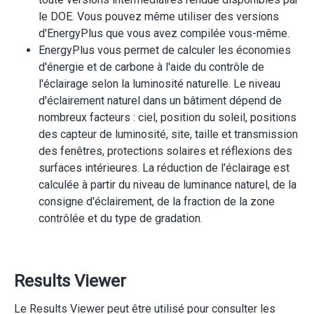
le DOE. Vous pouvez même utiliser des versions
d'EnergyPlus que vous avez compilée vous-même.
EnergyPlus vous permet de calculer les économies
d'énergie et de carbone à l'aide du contrôle de
l'éclairage selon la luminosité naturelle. Le niveau
d'éclairement naturel dans un bâtiment dépend de
nombreux facteurs : ciel, position du soleil, positions
des capteur de luminosité, site, taille et transmission
des fenêtres, protections solaires et réflexions des
surfaces intérieures. La réduction de l'éclairage est
calculée à partir du niveau de luminance naturel, de la
consigne d'éclairement, de la fraction de la zone
contrôlée et du type de gradation.
Results Viewer
Le Results Viewer peut être utilisé pour consulter les