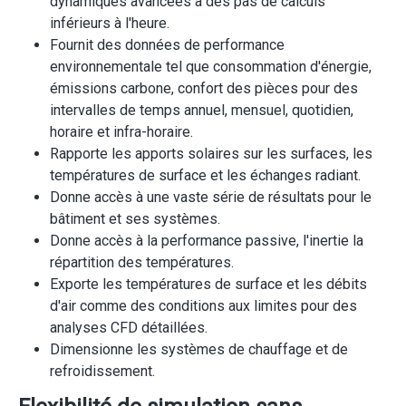
dynamiques avancées à des pas de calculs
inférieurs à l'heure.
Fournit des données de performance
environnementale tel que consommation d'énergie,
émissions carbone, confort des pièces pour des
intervalles de temps annuel, mensuel, quotidien,
horaire et infra-horaire.
Rapporte les apports solaires sur les surfaces, les
températures de surface et les échanges radiant.
Donne accès à une vaste série de résultats pour le
bâtiment et ses systèmes.
Donne accès à la performance passive, l'inertie la
répartition des températures.
Exporte les températures de surface et les débits
d'air comme des conditions aux limites pour des
analyses CFD détaillées.
Dimensionne les systèmes de chauffage et de
refroidissement.