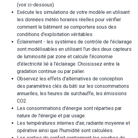
(voir ci-dessous).
Exécute les simulations de votre modèle en utilisant
les données météo horaires réelles pour vérifier
comment le bâtiment se comportera sous des
conditions d'exploitation véritables.
Éclairement - les systèmes de contrôle de l'éclairage
sont modélisables en utilisant l'un des deux capteurs
de luminosité par zone et calcule l'économie
d'électricité lié à l'éclairage. Choisissez entre la
gradation continue ou par palier.
Observez les effets d'alternatives de conception
des paramètres clés du bâti sur les consommations
annuelles, les heures de surchauffe, les émissions
CO2.
Les consommations d'énergie sont réparties par
nature de l'énergie et par usage.
Les températures internes d'air, radiante moyenne et
opérative ainsi que l'humidité sont calculées.
Les sorties de confort contiennent les courbes de