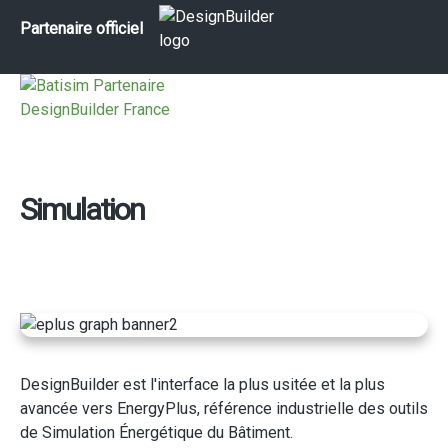
Partenaire officiel
Simulation
DesignBuilder est l'interface la plus usitée et la plus
avancée vers EnergyPlus, référence industrielle des outils
de Simulation Énergétique du Bâtiment.