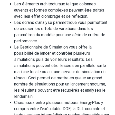
Les éléments architecturaux tel que colonnes,
auvents et formes complexes peuvent être traités
avec leur effet d'ombrage et de réflexion.
Les écrans d'analyse paramétrique vous permettent
de creuser les effets de variations dans les
paramètres du modèle pour une série de critère de
performance.
Le Gestionnaire de Simulation vous offre la
possibilité de lancer et contrôler plusieurs
simulations puis de voir leurs résultats. Les
simulations peuvent être lancées en parallèle sur la
machine locale ou sur une serveur de simulation du
réseau. Ceci permet de mettre en queue un grand
nombre de simulations pour un lancement nocturne,
les résultats pouvant être récupérés et analysés le
lendemain.
Choisissez entre plusieurs moteurs EnergyPlus y
compris entre l'exécutable DOE, la DLL courante et
toute versions intermédiaires rendue disponibles par