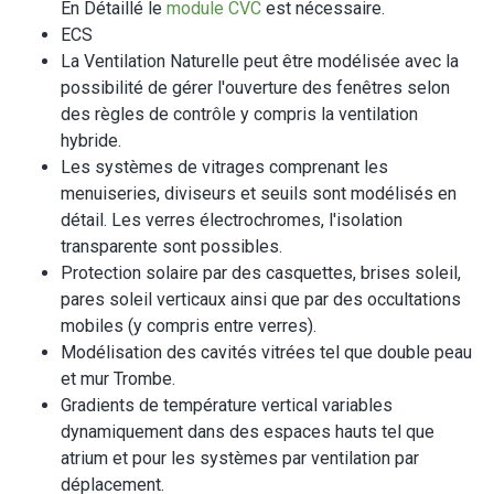
En Détaillé le
module CVC
est nécessaire.
ECS
La Ventilation Naturelle peut être modélisée avec la
possibilité de gérer l'ouverture des fenêtres selon
des règles de contrôle y compris la ventilation
hybride.
Les systèmes de vitrages comprenant les
menuiseries, diviseurs et seuils sont modélisés en
détail. Les verres électrochromes, l'isolation
transparente sont possibles.
Protection solaire par des casquettes, brises soleil,
pares soleil verticaux ainsi que par des occultations
mobiles (y compris entre verres).
Modélisation des cavités vitrées tel que double peau
et mur Trombe.
Gradients de température vertical variables
dynamiquement dans des espaces hauts tel que
atrium et pour les systèmes par ventilation par
déplacement.