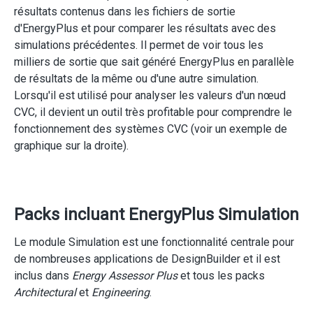
résultats contenus dans les fichiers de sortie
d'EnergyPlus et pour comparer les résultats avec des
simulations précédentes. Il permet de voir tous les
milliers de sortie que sait généré EnergyPlus en parallèle
de résultats de la même ou d'une autre simulation.
Lorsqu'il est utilisé pour analyser les valeurs d'un nœud
CVC, il devient un outil très profitable pour comprendre le
fonctionnement des systèmes CVC (voir un exemple de
graphique sur la droite).
Packs incluant EnergyPlus Simulation
Le module Simulation est une fonctionnalité centrale pour
de nombreuses applications de DesignBuilder et il est
inclus dans
Energy Assessor Plus
et tous les packs
Architectural
et
Engineering
.