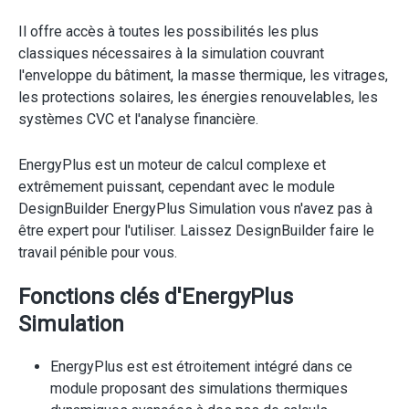
Il offre accès à toutes les possibilités les plus
classiques nécessaires à la simulation couvrant
l'enveloppe du bâtiment, la masse thermique, les vitrages,
les protections solaires, les énergies renouvelables, les
systèmes CVC et l'analyse financière.
EnergyPlus est un moteur de calcul complexe et
extrêmement puissant, cependant avec le module
DesignBuilder EnergyPlus Simulation vous n'avez pas à
être expert pour l'utiliser. Laissez DesignBuilder faire le
travail pénible pour vous.
Fonctions clés d'EnergyPlus
Simulation
EnergyPlus est est étroitement intégré dans ce
module proposant des simulations thermiques