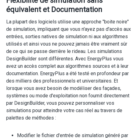
Flexibilité de simulation sans
équivalent et Documentation
La plupart des logiciels utilise une approche "boite noire"
de simulation, impliquant que vous n'ayez pas d'accès aux
entrées, sorties natives de simulation ni aux algorithmes
utilisés et ainsi vous ne pouvez jamais être vraiment sûr
de ce qui se passe derrière le rideau. Les simulations
DesignBuilder sont différentes. Avec EnergyPlus vous
avez un accès complet aux algorithmes sources et à leur
documentation. EnergyPlus a été testé en profondeur par
des milliers des professionnels et universitaires. Et
lorsque vous avez besoin de modéliser des façades,
systèmes ou mode d'exploitation non fournit directement
par DesignBuilder, vous pouvez personnaliser vos
simulations pour atteindre votre cas réel au travers de
palettes de méthodes :
Modifier le fichier d'entrée de simulation généré par