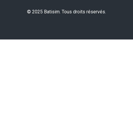
© 2025 Batisim. Tous droits réservés.