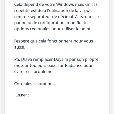
Cela dépend de votre Windows mais un cas
répétitif est du à l'utilisation de la virgule
comme séparateur de décimal. Allez dans le
panneau de configuration, modifier les
options régionales pour utiliser le point.
J'espère que cela fonctionnera pour vous
aussi.
PS. DB va remplacer Daysim par son propre
moteur toujours basé sur Radiance pour
éviter ces problèmes.
Cordiales salutations,
Laurent