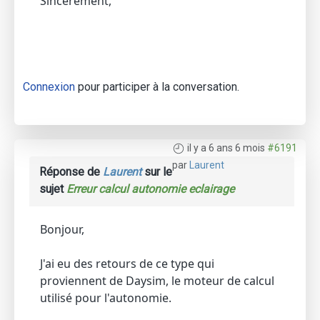
Sincèrement,
Connexion
pour participer à la conversation.
il y a 6 ans 6 mois
#6191
par
Laurent
Réponse de
Laurent
sur le
sujet
Erreur calcul autonomie eclairage
Bonjour,
J'ai eu des retours de ce type qui
proviennent de Daysim, le moteur de calcul
utilisé pour l'autonomie.