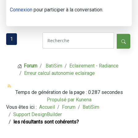
Connexion
pour participer à la conversation.
1
Forum
BatiSim
Eclairement - Radiance
Erreur calcul autonomie eclairage
Temps de génération de la page : 0.287 secondes
Propulsé par
Kunena
Vous êtes ici :
Accueil
Forum
BatiSim
Support DesignBuilder
les résultants sont cohérents?