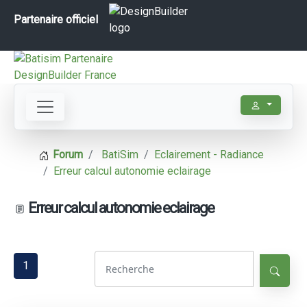
Partenaire officiel
Forum
BatiSim
Eclairement - Radiance
Erreur calcul autonomie eclairage
Erreur calcul autonomie eclairage
1