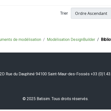
Trier
uments de modélisation
Modélisation DesignBuilder
Bibli
2D Rue du Dauphiné 94100 Saint-Maur-des-Fossés +33 (0)1.43
© 2025 Batisim. Tous droits réservés.