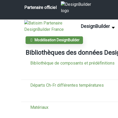
Partenaire officiel
DesignBuilder
Modélisation DesignBuilder
Bibliothèques des données Desi
Bibliothèque de composants et prédéfinitions
Départs Ch-Fr différentes températures
Matériaux