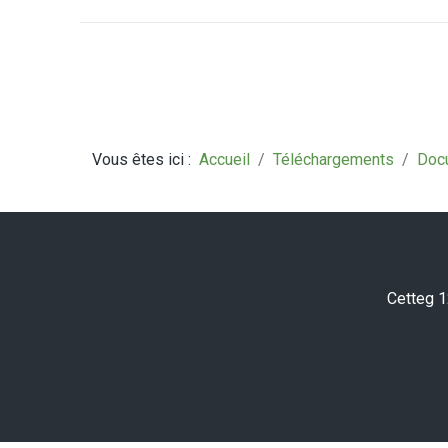
Vous êtes ici :
Accueil
Téléchargements
Doc
Cetteg 1