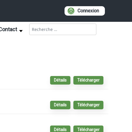
Connexion
Rechercher
Contact
Détails
Télécharger
Détails
Télécharger
Détails
Télécharger