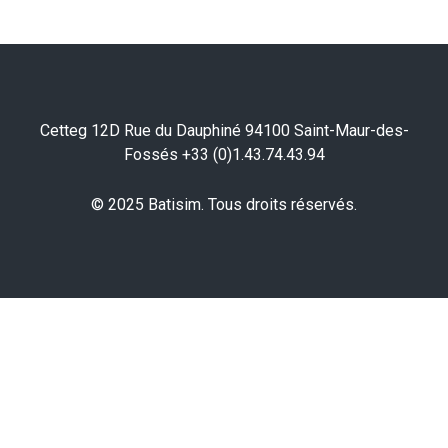
Cetteg 12D Rue du Dauphiné 94100 Saint-Maur-des-
Fossés +33 (0)1.43.74.43.94
© 2025 Batisim. Tous droits réservés.