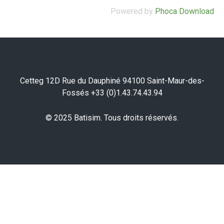
Powered by
Phoca Download
Cetteg 12D Rue du Dauphiné 94100 Saint-Maur-des-
Fossés +33 (0)1.43.74.43.94
© 2025 Batisim. Tous droits réservés.