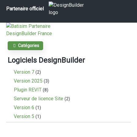
Partenaire officiel
Catégories
Logiciels DesignBuilder
Version 7
(2)
Version 2025
(3)
Plugin REVIT
(8)
Serveur de licence Site
(2)
Version 6
(1)
Version 5
(1)