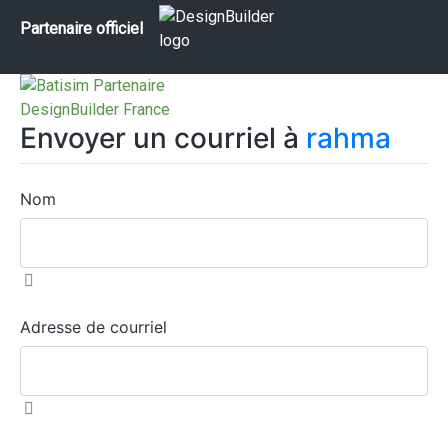
Partenaire officiel
Envoyer un courriel à
rahma
Nom
Adresse de courriel