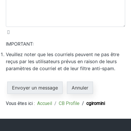
IMPORTANT:
Veuillez noter que les courriels peuvent ne pas être
reçus par les utilisateurs prévus en raison de leurs
paramètres de courriel et de leur filtre anti-spam.
Vous êtes ici :
Accueil
CB Profile
cgiromini