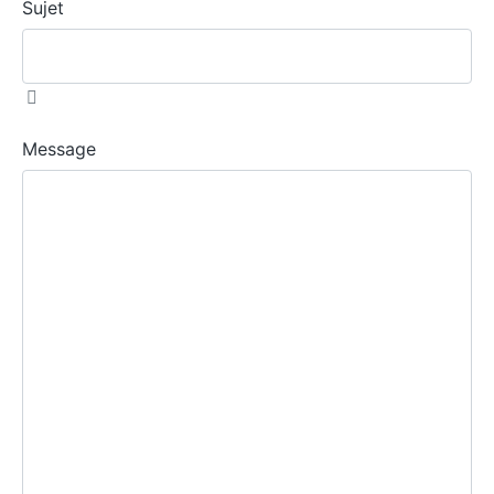
Sujet
Message