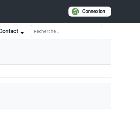
Connexion
Rechercher
Contact