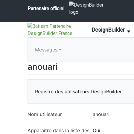
Partenaire officiel
DesignBuilder
Messages
anouari
Registre des utilisateurs DesignBuilder
Nom utilisateur
anouari
Apparaitre dans la liste des
Oui