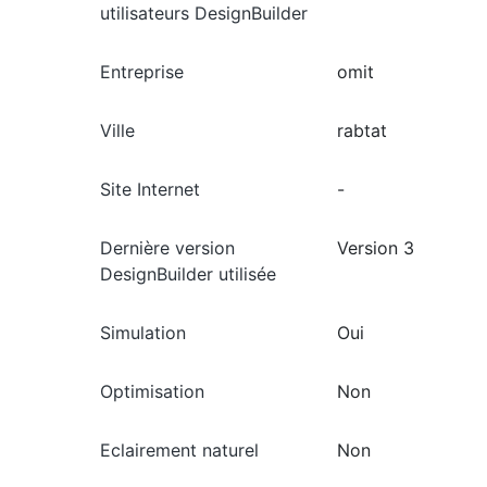
utilisateurs DesignBuilder
Entreprise
omit
Ville
rabtat
Site Internet
-
Dernière version
Version 3
DesignBuilder utilisée
Simulation
Oui
Optimisation
Non
Eclairement naturel
Non