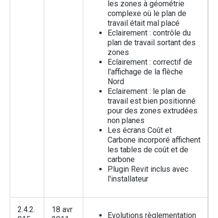
les zones à géométrie
complexe où le plan de
travail était mal placé
Eclairement : contrôle du
plan de travail sortant des
zones
Eclairement : correctif de
l'affichage de la flèche
Nord
Eclairement : le plan de
travail est bien positionné
pour des zones extrudées
non planes
Les écrans Coût et
Carbone incorporé affichent
les tables de coût et de
carbone
Plugin Revit inclus avec
l'installateur
2.4.2.
18 avr
Evolutions règlementation