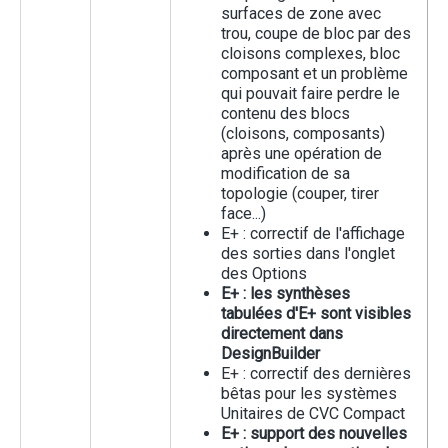
surfaces de zone avec
trou, coupe de bloc par des
cloisons complexes, bloc
composant et un problème
qui pouvait faire perdre le
contenu des blocs
(cloisons, composants)
après une opération de
modification de sa
topologie (couper, tirer
face...)
E+ : correctif de l'affichage
des sorties dans l'onglet
des Options
E+ : les synthèses
tabulées d'E+ sont visibles
directement dans
DesignBuilder
E+ : correctif des dernières
bêtas pour les systèmes
Unitaires de CVC Compact
E+ : support des nouvelles