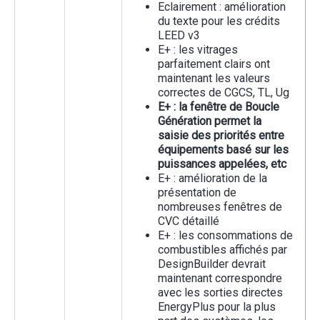
Eclairement : amélioration
du texte pour les crédits
LEED v3
E+ : les vitrages
parfaitement clairs ont
maintenant les valeurs
correctes de CGCS, TL, Ug
E+ : la fenêtre de Boucle
Génération permet la
saisie des priorités entre
équipements basé sur les
puissances appelées, etc
E+ : amélioration de la
présentation de
nombreuses fenêtres de
CVC détaillé
E+ : les consommations de
combustibles affichés par
DesignBuilder devrait
maintenant correspondre
avec les sorties directes
EnergyPlus pour la plus