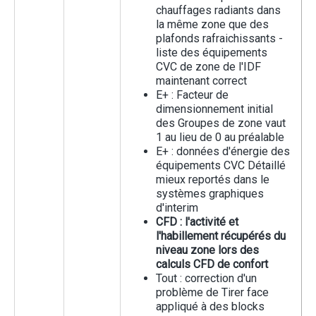
chauffages radiants dans
la même zone que des
plafonds rafraichissants -
liste des équipements
CVC de zone de l'IDF
maintenant correct
E+ : Facteur de
dimensionnement initial
des Groupes de zone vaut
1 au lieu de 0 au préalable
E+ : données d'énergie des
équipements CVC Détaillé
mieux reportés dans le
systèmes graphiques
d'interim
CFD : l'activité et
l'habillement récupérés du
niveau zone lors des
calculs CFD de confort
Tout : correction d'un
problème de Tirer face
appliqué à des blocks