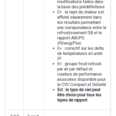
modifications faites dans
la base des prédéfinitions
E+ : le rejet de chaleur est
affiché séparément dans
les résultats permettant
une correpondance entre le
refroidissement DB et le
rapport ABUPS
d'EnergyPlus
E+ : correctif sur les delta
de températures en unité
IP
E+ : groupe froid refroidi
par air par défaut et
courbes de performance
associées disponible pour
le CVC Compact et Détaillé
Ecl : le type de ciel peut
être choisi pour tous les
types de rapport