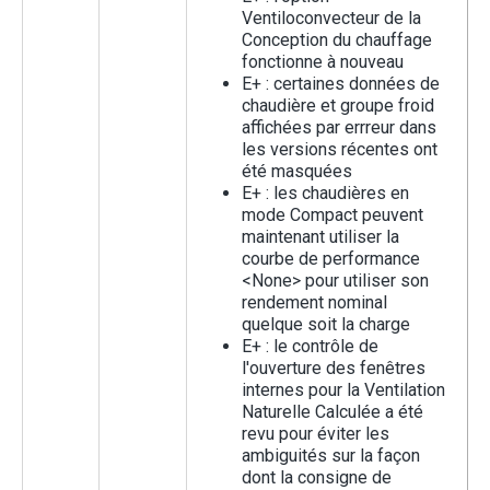
Ventiloconvecteur de la
Conception du chauffage
fonctionne à nouveau
E+ : certaines données de
chaudière et groupe froid
affichées par errreur dans
les versions récentes ont
été masquées
E+ : les chaudières en
mode Compact peuvent
maintenant utiliser la
courbe de performance
<None> pour utiliser son
rendement nominal
quelque soit la charge
E+ : le contrôle de
l'ouverture des fenêtres
internes pour la Ventilation
Naturelle Calculée a été
revu pour éviter les
ambiguités sur la façon
dont la consigne de