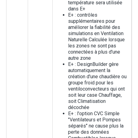
température sera utilisée
dans E+
E+ : contrôles
supplémentaires pour
améliorer la fiabilité des
simulations en Ventilation
Naturelle Calculée lorsque
les zones ne sont pas
connectées à plus d'une
autre zone
E+ : DesignBuilder gère
automatiquement la
création d'une chaudière ou
groupe froid pour les
ventiloconvecteurs qui ont
soit leur case Chauffage,
soit Climatisation
décochée
E+ : l'option CVC Simple
"Ventilateurs et Pompes
séparés" ne cause plus la
perte des données