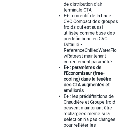
de distribution d'air
terminale CTA
E+ : correctif de la base
CVC Compact des groupes
froids qui est aussi
utilisée comme base des
prédéfinitions en CVC
Détaillé -
ReferenceChilledWaterFlo
wRateest maintenant
correctement paramétré
E+ : paramètres de
l'Economiseur (free-
cooling) dans la fenêtre
des CTA augmentés et
améliorés
E+ : les prédéfinitions de
Chaudière et Groupe froid
peuvent maintenant être
rechargées même si la
sélection n'a pas changée
pour refléter les