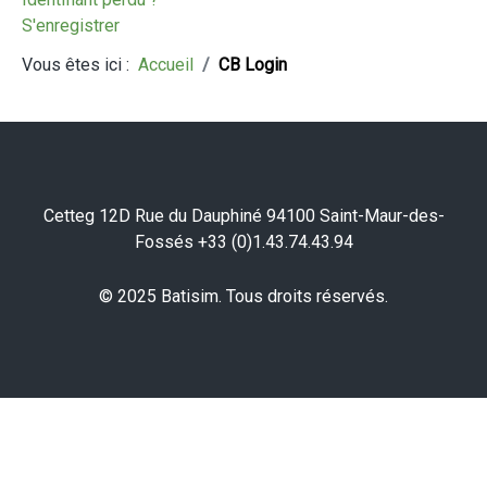
S'enregistrer
Vous êtes ici :
Accueil
CB Login
Cetteg 12D Rue du Dauphiné 94100 Saint-Maur-des-
Fossés +33 (0)1.43.74.43.94
© 2025 Batisim. Tous droits réservés.