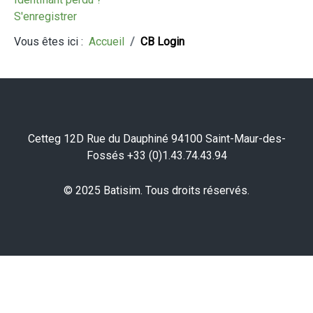
S'enregistrer
Vous êtes ici :
Accueil
CB Login
Cetteg 12D Rue du Dauphiné 94100 Saint-Maur-des-
Fossés +33 (0)1.43.74.43.94
© 2025 Batisim. Tous droits réservés.